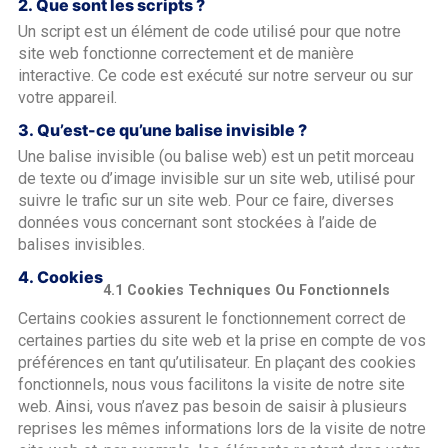
2. Que sont les scripts ?
Un script est un élément de code utilisé pour que notre
site web fonctionne correctement et de manière
interactive. Ce code est exécuté sur notre serveur ou sur
votre appareil.
3. Qu’est-ce qu’une balise invisible ?
Une balise invisible (ou balise web) est un petit morceau
de texte ou d’image invisible sur un site web, utilisé pour
suivre le trafic sur un site web. Pour ce faire, diverses
données vous concernant sont stockées à l’aide de
balises invisibles.
4. Cookies
4.1 Cookies Techniques Ou Fonctionnels
Certains cookies assurent le fonctionnement correct de
certaines parties du site web et la prise en compte de vos
préférences en tant qu’utilisateur. En plaçant des cookies
fonctionnels, nous vous facilitons la visite de notre site
web. Ainsi, vous n’avez pas besoin de saisir à plusieurs
reprises les mêmes informations lors de la visite de notre