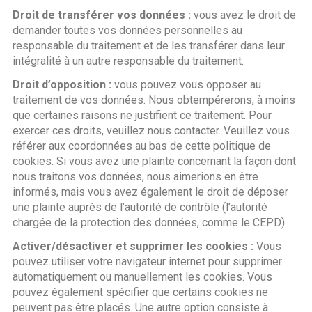
Droit de transférer vos données :
vous avez le droit de
demander toutes vos données personnelles au
responsable du traitement et de les transférer dans leur
intégralité à un autre responsable du traitement.
Droit d’opposition :
vous pouvez vous opposer au
traitement de vos données. Nous obtempérerons, à moins
que certaines raisons ne justifient ce traitement. Pour
exercer ces droits, veuillez nous contacter. Veuillez vous
référer aux coordonnées au bas de cette politique de
cookies. Si vous avez une plainte concernant la façon dont
nous traitons vos données, nous aimerions en être
informés, mais vous avez également le droit de déposer
une plainte auprès de l’autorité de contrôle (l’autorité
chargée de la protection des données, comme le CEPD).
Activer/désactiver et supprimer les cookies :
Vous
pouvez utiliser votre navigateur internet pour supprimer
automatiquement ou manuellement les cookies. Vous
pouvez également spécifier que certains cookies ne
peuvent pas être placés. Une autre option consiste à