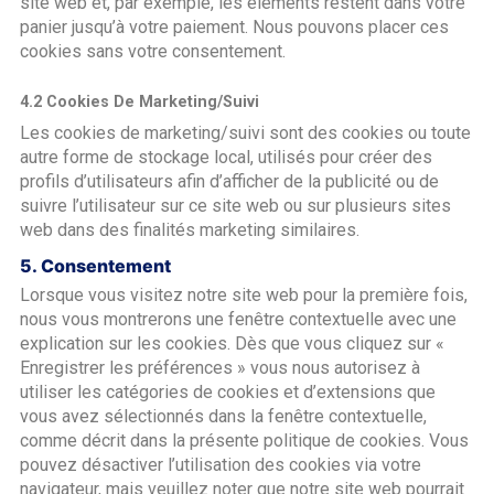
site web et, par exemple, les éléments restent dans votre
panier jusqu’à votre paiement. Nous pouvons placer ces
cookies sans votre consentement.
4.2 Cookies De Marketing/suivi
Les cookies de marketing/suivi sont des cookies ou toute
autre forme de stockage local, utilisés pour créer des
profils d’utilisateurs afin d’afficher de la publicité ou de
suivre l’utilisateur sur ce site web ou sur plusieurs sites
web dans des finalités marketing similaires.
5. Consentement
Lorsque vous visitez notre site web pour la première fois,
nous vous montrerons une fenêtre contextuelle avec une
explication sur les cookies. Dès que vous cliquez sur «
Enregistrer les préférences » vous nous autorisez à
utiliser les catégories de cookies et d’extensions que
vous avez sélectionnés dans la fenêtre contextuelle,
comme décrit dans la présente politique de cookies. Vous
pouvez désactiver l’utilisation des cookies via votre
navigateur, mais veuillez noter que notre site web pourrait