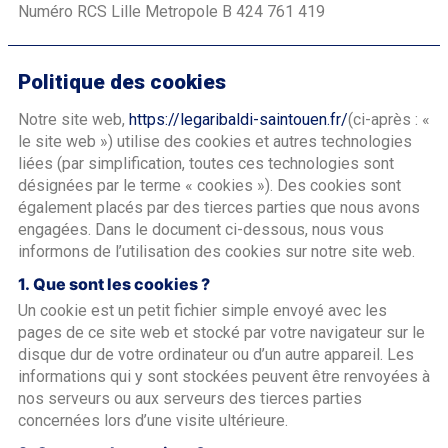
Numéro RCS Lille Metropole B 424 761 419
Politique des cookies
Notre site web,
https://legaribaldi-saintouen.fr/
(ci-après : «
le site web ») utilise des cookies et autres technologies
liées (par simplification, toutes ces technologies sont
désignées par le terme « cookies »). Des cookies sont
également placés par des tierces parties que nous avons
engagées. Dans le document ci-dessous, nous vous
informons de l’utilisation des cookies sur notre site web.
1. Que sont les cookies ?
Un cookie est un petit fichier simple envoyé avec les
pages de ce site web et stocké par votre navigateur sur le
disque dur de votre ordinateur ou d’un autre appareil. Les
informations qui y sont stockées peuvent être renvoyées à
nos serveurs ou aux serveurs des tierces parties
concernées lors d’une visite ultérieure.